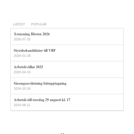
LATEST
POPULAR
Årensning Hösten 2026
2026-07-25
Styrelsekandidater till VBF
2026-01-28
Arbetskvällar 2025
2025-04-19
Säsongsavslutning båtupptagning
2024-10-24
Arbetskväll torsdag 29 augusti kl. 17
2024-08-11