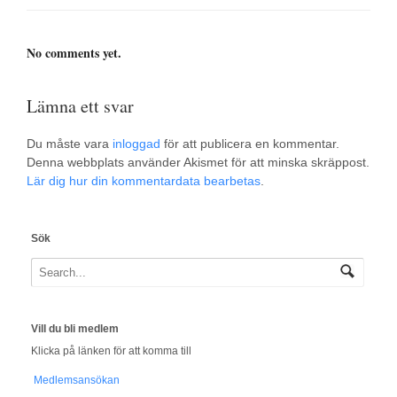
No comments yet.
Lämna ett svar
Du måste vara
inloggad
för att publicera en kommentar.
Denna webbplats använder Akismet för att minska skräppost.
Lär dig hur din kommentardata bearbetas
.
Sök
Vill du bli medlem
Klicka på länken för att komma till
Medlemsansökan