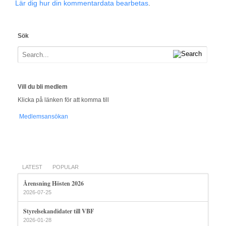
Lär dig hur din kommentardata bearbetas
.
Sök
Vill du bli medlem
Klicka på länken för att komma till
Medlemsansökan
LATEST
POPULAR
Årensning Hösten 2026
2026-07-25
Styrelsekandidater till VBF
2026-01-28