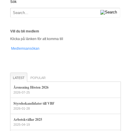
Sök
Vill du bli medlem
Klicka på länken för att komma till
Medlemsansökan
LATEST
POPULAR
Årensning Hösten 2026
2026-07-25
Styrelsekandidater till VBF
2026-01-28
Arbetskvällar 2025
2025-04-19