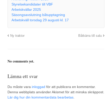
Styrelsekandidater till VBF
Arbetskvällar 2025
Säsongsavslutning båtupptagning
Arbetskväll torsdag 29 augusti kl. 17
Ny traktor
Båtkärra till salu
No comments yet.
Lämna ett svar
Du måste vara
inloggad
för att publicera en kommentar.
Denna webbplats använder Akismet för att minska skräppost.
Lär dig hur din kommentardata bearbetas
.