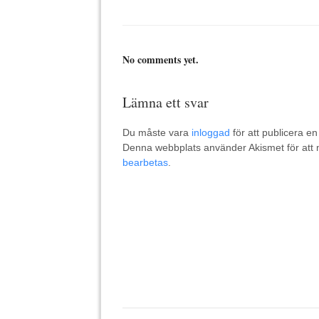
No comments yet.
Lämna ett svar
Du måste vara
inloggad
för att publicera e
Denna webbplats använder Akismet för att
bearbetas
.