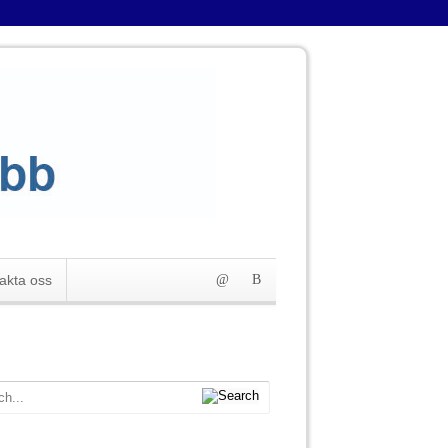
akta oss