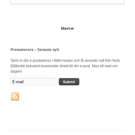
klart.se
Prenumerera – Senaste nytt
Skriv in din e-postadress i fältet nedan och få senaste nytt från Nols
Båtklubb bekvämt levererade direkt till din e-post. Max ett mail om
dagen!