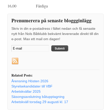
16,00 Färdiga
Prenumerera på senaste bloggginlägg
Skriv in din e-postadress i fältet nedan och få senaste
nytt från Nols Båtklubb bekvämt levererade direkt till din
e-post. Max ett mail om dagen!
Related Posts:
Årensning Hösten 2026
Styrelsekandidater till VBF
Arbetskvällar 2025
Säsongsavslutning båtupptagning
Arbetskväll torsdag 29 augusti kl. 17