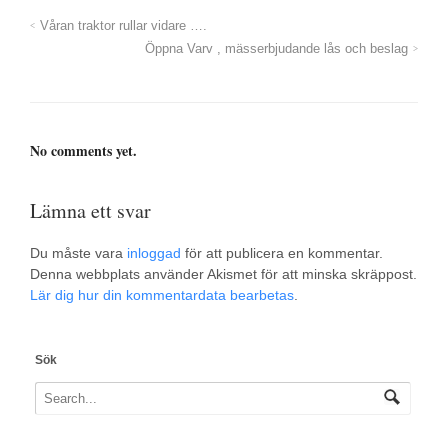
Våran traktor rullar vidare ….
Öppna Varv , mässerbjudande lås och beslag
No comments yet.
Lämna ett svar
Du måste vara
inloggad
för att publicera en kommentar.
Denna webbplats använder Akismet för att minska skräppost.
Lär dig hur din kommentardata bearbetas
.
Sök