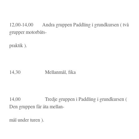
12,00-14,00 Andra gruppen Paddling i grundkursen ( två
grupper motorbåts-
praktik ).
14,30 Mellanmål, fika
14,00 Tredje gruppen i Paddling i grundkursen (
Den gruppen får äta mellan-
mål under turen ).