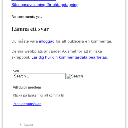
Säsongsavslutning för båtupptagning
No comments yet.
Lämna ett svar
Du måste vara
inloggad
för att publicera en kommentar.
Denna webbplats använder Akismet för att minska
skräppost.
Lär dig hur din kommentardata bearbetas
.
Sök
Vill du bli medlem
Klicka på länken för att komma till
Medlemsansökan
Latest