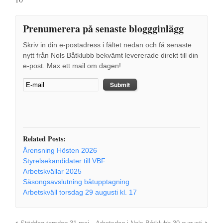
Prenumerera på senaste bloggginlägg
Skriv in din e-postadress i fältet nedan och få senaste
nytt från Nols Båtklubb bekvämt levererade direkt till din
e-post. Max ett mail om dagen!
Related Posts:
Årensning Hösten 2026
Styrelsekandidater till VBF
Arbetskvällar 2025
Säsongsavslutning båtupptagning
Arbetskväll torsdag 29 augusti kl. 17