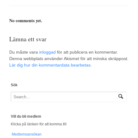
No comments yet.
Lämna ett svar
Du måste vara
inloggad
för att publicera en kommentar.
Denna webbplats använder Akismet för att minska skräppost.
Lär dig hur din kommentardata bearbetas
.
Sök
Vill du bli medlem
Klicka på länken för att komma till
Medlemsansökan