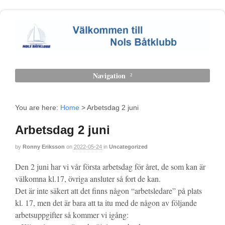
Navigation
You are here:
Home
>
Arbetsdag 2 juni
Arbetsdag 2 juni
by
Ronny Eriksson
on
2022-05-24
in
Uncategorized
Den 2 juni har vi vår första arbetsdag för året, de som kan är
välkomna kl.17, övriga ansluter så fort de kan.
Det är inte säkert att det finns någon “arbetsledare” på plats
kl. 17, men det är bara att ta itu med de någon av följande
arbetsuppgifter så kommer vi igång: