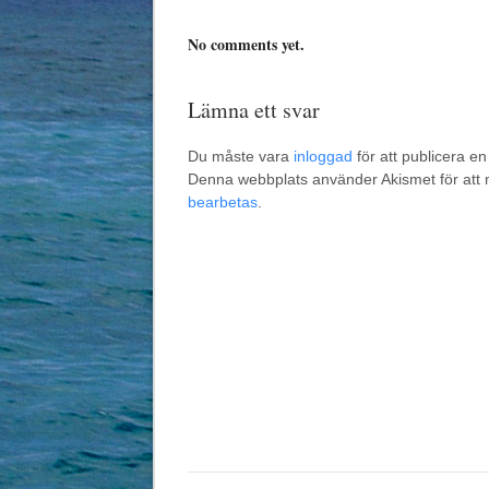
No comments yet.
Lämna ett svar
Du måste vara
inloggad
för att publicera e
Denna webbplats använder Akismet för att
bearbetas
.