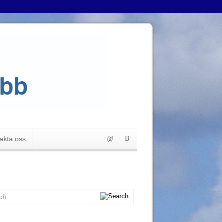
akta oss