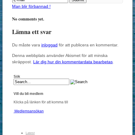
Man blir förbannad !
No comments yet.
Lämna ett svar
Du måste vara
inloggad
för att publicera en kommentar.
Denna webbplats använder Akismet för att minska
skräppost.
Lär dig hur din kommentardata bearbetas
.
Sök
Vill du bli medlem
Klicka på länken för att komma till
Medlemsansökan
Latest